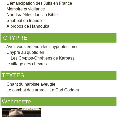
L’émancipation des Juifs en France
Mémoire et vigilance
Non-Israélites dans la Bible
Shabbat en Irlande
À propos de Hannouka
CHYPRE
Avez vous entendu les chypriotes turcs
Chypre au quotidien
Les Cryptos-Chrétiens de Karpass
le village des chèvres
TEXTES
Chant du harpiste aveugle
Le combat des arbres : Le Cad Goddeu
Webmestre