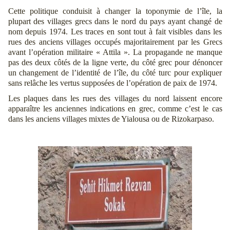
Cette politique conduisit à changer la toponymie de l’île, la
plupart des villages grecs dans le nord du pays ayant changé de
nom depuis 1974. Les traces en sont tout à fait visibles dans les
rues des anciens villages occupés majoritairement par les Grecs
avant l’opération militaire « Attila ». La propagande ne manque
pas des deux côtés de la ligne verte, du côté grec pour dénoncer
un changement de l’identité de l’île, du côté turc pour expliquer
sans relâche les vertus supposées de l’opération de paix de 1974.
Les plaques dans les rues des villages du nord laissent encore
apparaître les anciennes indications en grec, comme c’est le cas
dans les anciens villages mixtes de Yialousa ou de Rizokarpaso.