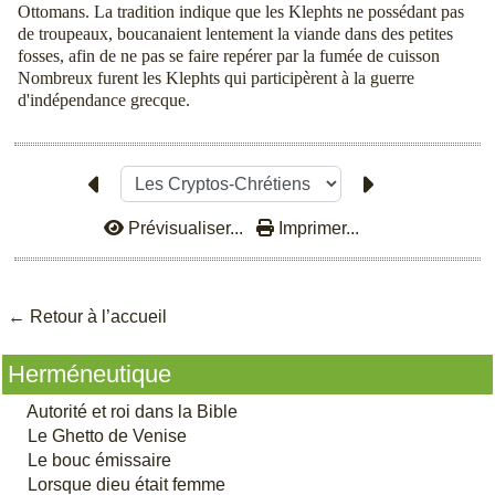
Ottomans. La tradition indique que les Klephts ne possédant pas
de troupeaux, boucanaient lentement la viande dans des petites
fosses, afin de ne pas se faire repérer par la fumée de cuisson
Nombreux furent les Klephts qui participèrent à la guerre
d'indépendance grecque.
Prévisualiser...
Imprimer...
← Retour à l’accu
eil
Herméneutique
Autorité et roi dans la Bible
Le Ghetto de Venise
Le bouc émissaire
Lorsque dieu était femme