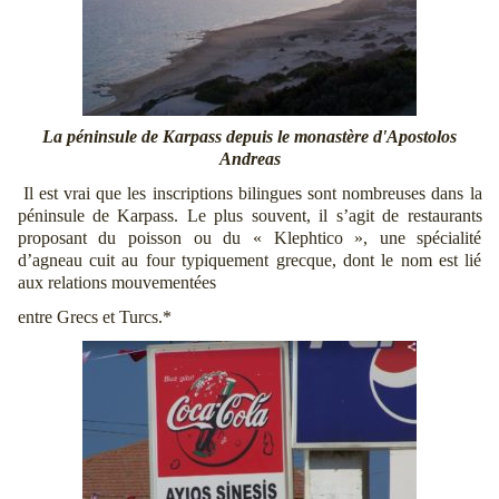
La péninsule de Karpass depuis le monastère d'Apostolos
Andreas
Il est vrai que les inscriptions bilingues sont nombreuses dans la
péninsule de Karpass. Le plus souvent, il s’agit de restaurants
proposant du poisson ou du « Klephtico », une spécialité
d’agneau cuit au four typiquement grecque, dont le nom est lié
aux relations mouvementées
entre Grecs et Turcs.*