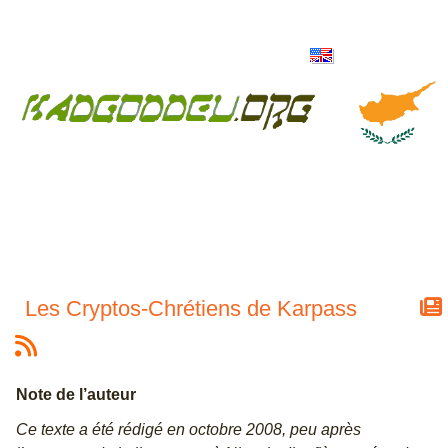
Les Cryptos-Chrétiens de Karpass
Note de l’auteur
Ce texte a été rédigé en octobre 2008, peu après