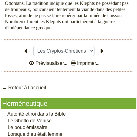
Ottomans. La tradition indique que les Klephts ne possédant pas
de troupeaux, boucanaient lentement la viande dans des petites
fosses, afin de ne pas se faire repérer par la fumée de cuisson
Nombreux furent les Klephts qui participèrent à la guerre
d'indépendance grecque.
Prévisualiser...
Imprimer...
← Retour à l’accu
eil
Herméneutique
Autorité et roi dans la Bible
Le Ghetto de Venise
Le bouc émissaire
Lorsque dieu était femme