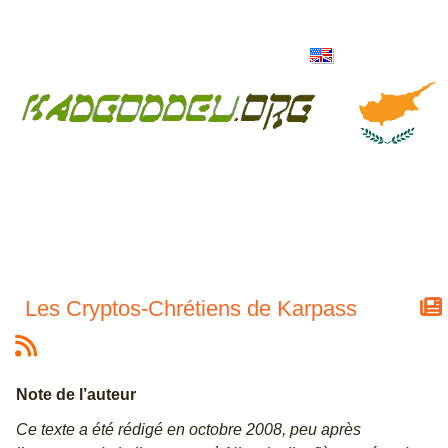
Les Cryptos-Chrétiens de Karpass
Note de l’auteur
Ce texte a été rédigé en octobre 2008, peu après