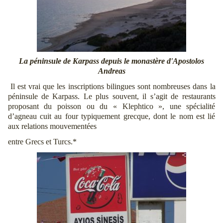
La péninsule de Karpass depuis le monastère d'Apostolos
Andreas
Il est vrai que les inscriptions bilingues sont nombreuses dans la
péninsule de Karpass. Le plus souvent, il s’agit de restaurants
proposant du poisson ou du « Klephtico », une spécialité
d’agneau cuit au four typiquement grecque, dont le nom est lié
aux relations mouvementées
entre Grecs et Turcs.*