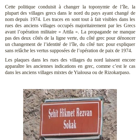
Cette politique conduisit à changer la toponymie de l’île, la
plupart des villages grecs dans le nord du pays ayant changé de
nom depuis 1974. Les traces en sont tout à fait visibles dans les
rues des anciens villages occupés majoritairement par les Grecs
avant l’opération militaire « Attila ». La propagande ne manque
pas des deux côtés de la ligne verte, du côté grec pour dénoncer
un changement de l’identité de l’île, du côté turc pour expliquer
sans relâche les vertus supposées de l’opération de paix de 1974.
Les plaques dans les rues des villages du nord laissent encore
apparaître les anciennes indications en grec, comme c’est le cas
dans les anciens villages mixtes de Yialousa ou de Rizokarpaso.