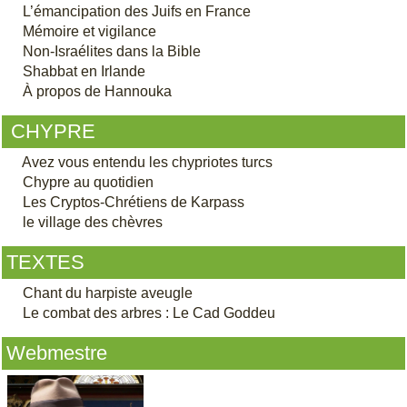
L’émancipation des Juifs en France
Mémoire et vigilance
Non-Israélites dans la Bible
Shabbat en Irlande
À propos de Hannouka
CHYPRE
Avez vous entendu les chypriotes turcs
Chypre au quotidien
Les Cryptos-Chrétiens de Karpass
le village des chèvres
TEXTES
Chant du harpiste aveugle
Le combat des arbres : Le Cad Goddeu
Webmestre