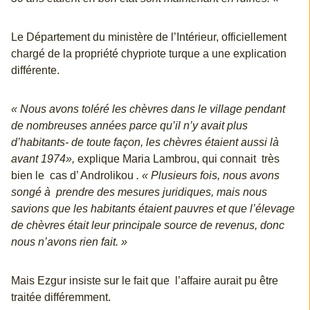
Le Département du ministère de l’Intérieur, officiellement
chargé de la propriété chypriote turque a une explication
différente.
« Nous avons toléré les chèvres dans le village pendant
de nombreuses années parce qu’il n’y avait plus
d’habitants- de toute façon, les chèvres étaient aussi là
avant 1974»,
explique Maria Lambrou, qui connait très
bien le cas d’ Androlikou
. « Plusieurs fois, nous avons
songé à prendre des mesures juridiques, mais nous
savions que les habitants étaient pauvres et que l’élevage
de chèvres était leur principale source de revenus, donc
nous n’avons rien fait. »
Mais Ezgur insiste sur le fait que l’affaire aurait pu être
traitée différemment.