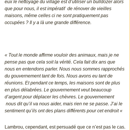
eux le nettoyage du village est d’utiliser un bulldozer alors
que pour nous, il est impératif de rénover de vieilles
maisons, même celles ci ne sont pratiquement pas
occupées ? Il y a là une grande différence.
« Tout le monde affirme vouloir des animaux, mais je ne
pense pas que cela soit la vérité. Cela fait dix ans que
nous en entendons parler. Nous nous sommes rapprochés
du gouvernement tant de fois. Nous avons eu tant de
réunions. Et pendant ce temps, les maisons sont de plus
en plus délabrées. Le gouvernement veut beaucoup
d’argent pour déplacer les chèvres. Le gouvernement
nous dit qu’il va nous aider, mais rien ne se passe. J’ai le
sentiment qu’ils ont des plans différents pour cet endroit «
Lambrou, cependant, est persuadé que ce n’est pas le cas.