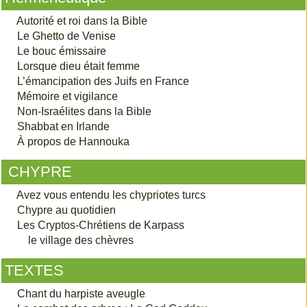
Autorité et roi dans la Bible
Le Ghetto de Venise
Le bouc émissaire
Lorsque dieu était femme
L’émancipation des Juifs en France
Mémoire et vigilance
Non-Israélites dans la Bible
Shabbat en Irlande
À propos de Hannouka
CHYPRE
Avez vous entendu les chypriotes turcs
Chypre au quotidien
Les Cryptos-Chrétiens de Karpass
le village des chèvres
TEXTES
Chant du harpiste aveugle