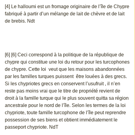
[4] Le halloumi est un fromage originaire de l’île de Chypre
fabriqué à partir d’un mélange de lait de chèvre et de lait
de brebis. Ndt
[6] [6] Ceci correspond à la politique de la république de
chypre qui constitue une loi du retour pour les turcophones
de chypre. Cette loi veut que les maisons abandonnées
par les familles turques puissent être louées à des grecs.
Si les chypriotes grecs en conservent l’usufruit , il n’en
reste pas moins vrai que le titre de propriété revient de
droit à la famille turque qui le plus souvent quitta sa région
ancestrale pour le nord de l’île. Selon les termes de la loi
chypriote, toute famille turcophone de l’île peut reprendre
possession de ses biens et obtient immédiatement le
passeport chypriote. NdT