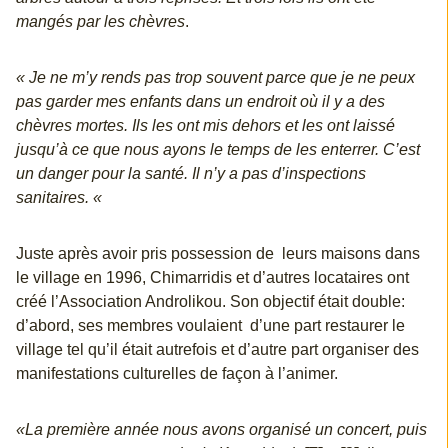
mangés par les chèvres
.
« Je ne m’y rends pas trop souvent parce que je ne peux
pas garder mes enfants dans un endroit où il y a des
chèvres mortes. Ils les ont mis dehors et les ont laissé
jusqu’à ce que nous ayons le temps de les enterrer. C’est
un danger pour la santé. Il n’y a pas d’inspections
sanitaires. «
Juste après avoir pris possession de leurs maisons dans
le village en 1996, Chimarridis et d’autres locataires ont
créé l’Association Androlikou. Son objectif était double:
d’abord, ses membres voulaient d’une part restaurer le
village tel qu’il était autrefois et d’autre part organiser des
manifestations culturelles de façon à l’animer.
«La première année nous avons organisé un concert, puis