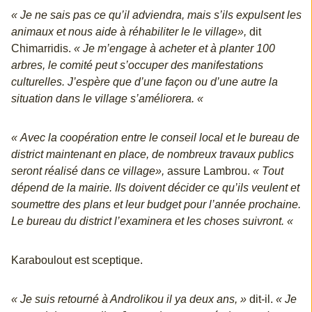
« Je ne sais pas ce qu’il adviendra, mais s’ils expulsent les
animaux et nous aide à réhabiliter le le village»,
dit
Chimarridis.
« Je m’engage à acheter et à planter 100
arbres, le comité peut s’occuper des manifestations
culturelles. J’espère que d’une façon ou d’une autre la
situation dans le village s’améliorera. «
« Avec la coopération entre le conseil local et le bureau de
district maintenant en place, de nombreux travaux publics
seront réalisé dans ce village»,
assure Lambrou.
« Tout
dépend de la mairie. Ils doivent décider ce qu’ils veulent et
soumettre des plans et leur budget pour l’année prochaine.
Le bureau du district l’examinera et les choses suivront. «
Karaboulout est sceptique.
« Je suis retourné à Androlikou il ya deux ans, »
dit-il.
« Je