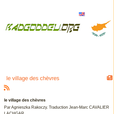
le village des chèvres
le village des chèvres
Par Agnieszka Rakoczy. Traduction Jean-Marc CAVALIER
LACHGAR.