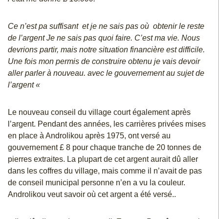
Ce n’est pa suffisant et je ne sais pas où obtenir le reste
de l’argent Je ne sais pas quoi faire. C’est ma vie. Nous
devrions partir, mais notre situation financière est difficile.
Une fois mon permis de construire obtenu je vais devoir
aller parler à nouveau. avec le gouvernement au sujet de
l’argent «
Le nouveau conseil du village court également après
l’argent. Pendant des années, les carrières privées mises
en place à Androlikou après 1975, ont versé au
gouvernement £ 8 pour chaque tranche de 20 tonnes de
pierres extraites. La plupart de cet argent aurait dû aller
dans les coffres du village, mais comme il n’avait de pas
de conseil municipal personne n’en a vu la couleur.
Androlikou veut savoir où cet argent a été versé..