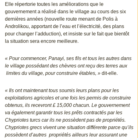
Elle répertorie toutes les améliorations que le
gouvernement a réalisé dans le village au cours des six
dernières années (nouvelle route menant de Polis à
Androlikou, apportant de l’eau et l’électricité, des plans
pour changer l’adduction), et insiste sur le fait que bientôt
la situation sera encore meilleure.
« Pour commencer, Panayi, ses fils et tous les autres dans
le village possédant des chèvres ont reçu des terres aux
limites du village, pour construire étables, »
dit-elle.
« Ils ont maintenant tous soumis leurs plans pour les
exploitations agricoles et une fois les permis de construire
obtenus, ils recevront £ 15,000 chacun. Le gouvernement
va également garantir tous les prêts contractés par les
Chypriotes turcs car ils ne possèdent pas de propriétés.
Chypriotes grecs vivent une situation différente parce qu’ils
possèdent d’autres propriétés ailleurs leur assurant une