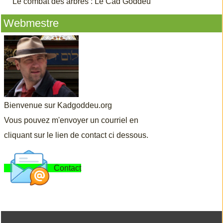
Le combat des arbres : Le Cad Goddeu
Webmestre
Bienvenue sur Kadgoddeu.org
Vous pouvez m'envoyer un courriel en
cliquant sur le lien de contact ci dessous.
Contact