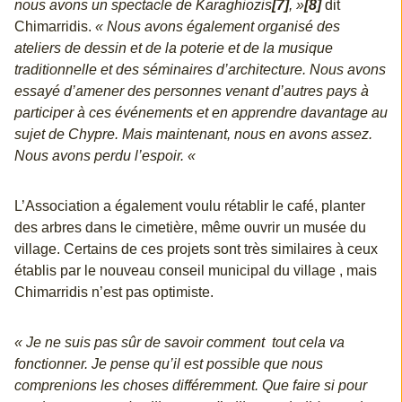
nous avons un spectacle de Karaghiozis
[7]
, »
[8]
dit
Chimarridis.
« Nous avons également organisé des
ateliers de dessin et de la poterie et de la musique
traditionnelle et des séminaires d’architecture. Nous avons
essayé d’amener des personnes venant d’autres pays à
participer à ces événements et en apprendre davantage au
sujet de Chypre. Mais maintenant, nous en avons assez.
Nous avons perdu l’espoir. «
L’Association a également voulu rétablir le café, planter
des arbres dans le cimetière, même ouvrir un musée du
village. Certains de ces projets sont très similaires à ceux
établis par le nouveau conseil municipal du village , mais
Chimarridis n’est pas optimiste.
« Je ne suis pas sûr de savoir comment tout cela va
fonctionner. Je pense qu’il est possible que nous
comprenions les choses différemment. Que faire si pour