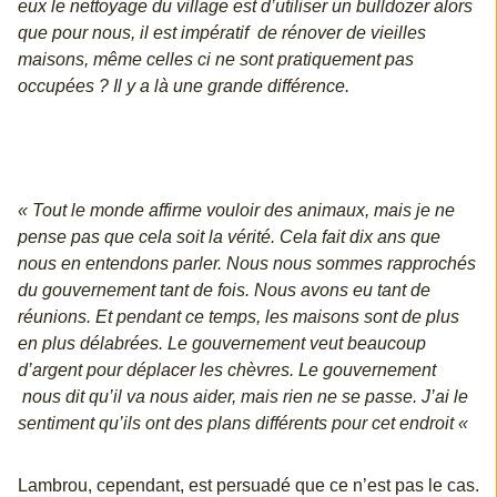
eux le nettoyage du village est d’utiliser un bulldozer alors
que pour nous, il est impératif de rénover de vieilles
maisons, même celles ci ne sont pratiquement pas
occupées ? Il y a là une grande différence.
« Tout le monde affirme vouloir des animaux, mais je ne
pense pas que cela soit la vérité. Cela fait dix ans que
nous en entendons parler. Nous nous sommes rapprochés
du gouvernement tant de fois. Nous avons eu tant de
réunions. Et pendant ce temps, les maisons sont de plus
en plus délabrées. Le gouvernement veut beaucoup
d’argent pour déplacer les chèvres. Le gouvernement
nous dit qu’il va nous aider, mais rien ne se passe. J’ai le
sentiment qu’ils ont des plans différents pour cet endroit «
Lambrou, cependant, est persuadé que ce n’est pas le cas.