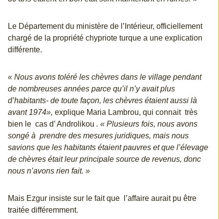
Le Département du ministère de l’Intérieur, officiellement
chargé de la propriété chypriote turque a une explication
différente.
« Nous avons toléré les chèvres dans le village pendant
de nombreuses années parce qu’il n’y avait plus
d’habitants- de toute façon, les chèvres étaient aussi là
avant 1974»,
explique Maria Lambrou, qui connait très
bien le cas d’ Androlikou
. « Plusieurs fois, nous avons
songé à prendre des mesures juridiques, mais nous
savions que les habitants étaient pauvres et que l’élevage
de chèvres était leur principale source de revenus, donc
nous n’avons rien fait. »
Mais Ezgur insiste sur le fait que l’affaire aurait pu être
traitée différemment.