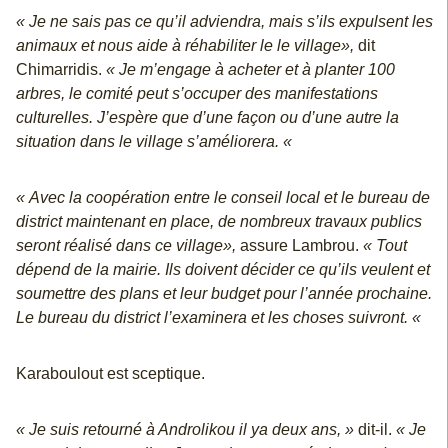
« Je ne sais pas ce qu’il adviendra, mais s’ils expulsent les
animaux et nous aide à réhabiliter le le village»,
dit
Chimarridis.
« Je m’engage à acheter et à planter 100
arbres, le comité peut s’occuper des manifestations
culturelles. J’espère que d’une façon ou d’une autre la
situation dans le village s’améliorera. «
« Avec la coopération entre le conseil local et le bureau de
district maintenant en place, de nombreux travaux publics
seront réalisé dans ce village»,
assure Lambrou.
« Tout
dépend de la mairie. Ils doivent décider ce qu’ils veulent et
soumettre des plans et leur budget pour l’année prochaine.
Le bureau du district l’examinera et les choses suivront. «
Karaboulout est sceptique.
« Je suis retourné à Androlikou il ya deux ans, »
dit-il.
« Je