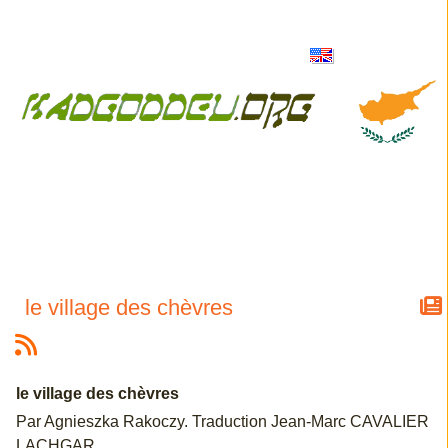
le village des chèvres
le village des chèvres
Par Agnieszka Rakoczy. Traduction Jean-Marc CAVALIER
LACHGAR.