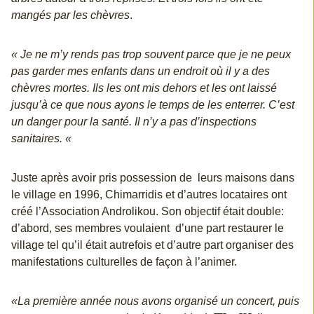
mangés par les chèvres
.
« Je ne m’y rends pas trop souvent parce que je ne peux
pas garder mes enfants dans un endroit où il y a des
chèvres mortes. Ils les ont mis dehors et les ont laissé
jusqu’à ce que nous ayons le temps de les enterrer. C’est
un danger pour la santé. Il n’y a pas d’inspections
sanitaires. «
Juste après avoir pris possession de leurs maisons dans
le village en 1996, Chimarridis et d’autres locataires ont
créé l’Association Androlikou. Son objectif était double:
d’abord, ses membres voulaient d’une part restaurer le
village tel qu’il était autrefois et d’autre part organiser des
manifestations culturelles de façon à l’animer.
«La première année nous avons organisé un concert, puis