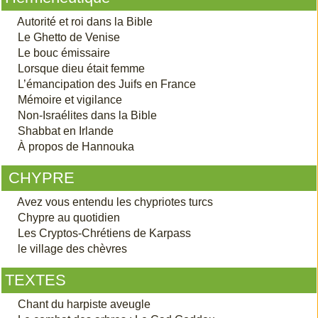
Autorité et roi dans la Bible
Le Ghetto de Venise
Le bouc émissaire
Lorsque dieu était femme
L’émancipation des Juifs en France
Mémoire et vigilance
Non-Israélites dans la Bible
Shabbat en Irlande
À propos de Hannouka
CHYPRE
Avez vous entendu les chypriotes turcs
Chypre au quotidien
Les Cryptos-Chrétiens de Karpass
le village des chèvres
TEXTES
Chant du harpiste aveugle