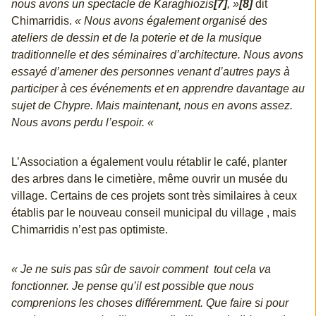
nous avons un spectacle de Karaghiozis
[7]
, »
[8]
dit
Chimarridis.
« Nous avons également organisé des
ateliers de dessin et de la poterie et de la musique
traditionnelle et des séminaires d’architecture. Nous avons
essayé d’amener des personnes venant d’autres pays à
participer à ces événements et en apprendre davantage au
sujet de Chypre. Mais maintenant, nous en avons assez.
Nous avons perdu l’espoir. «
L’Association a également voulu rétablir le café, planter
des arbres dans le cimetière, même ouvrir un musée du
village. Certains de ces projets sont très similaires à ceux
établis par le nouveau conseil municipal du village , mais
Chimarridis n’est pas optimiste.
« Je ne suis pas sûr de savoir comment tout cela va
fonctionner. Je pense qu’il est possible que nous
comprenions les choses différemment. Que faire si pour