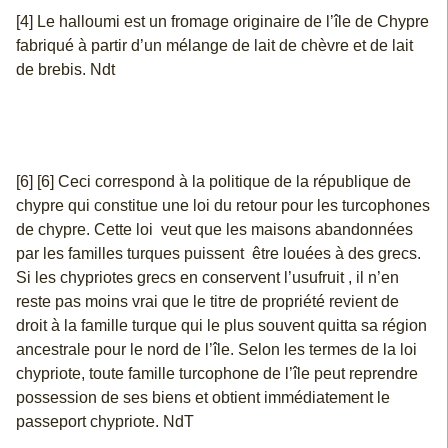
[4] Le halloumi est un fromage originaire de l’île de Chypre
fabriqué à partir d’un mélange de lait de chèvre et de lait
de brebis. Ndt
[6] [6] Ceci correspond à la politique de la république de
chypre qui constitue une loi du retour pour les turcophones
de chypre. Cette loi veut que les maisons abandonnées
par les familles turques puissent être louées à des grecs.
Si les chypriotes grecs en conservent l’usufruit , il n’en
reste pas moins vrai que le titre de propriété revient de
droit à la famille turque qui le plus souvent quitta sa région
ancestrale pour le nord de l’île. Selon les termes de la loi
chypriote, toute famille turcophone de l’île peut reprendre
possession de ses biens et obtient immédiatement le
passeport chypriote. NdT