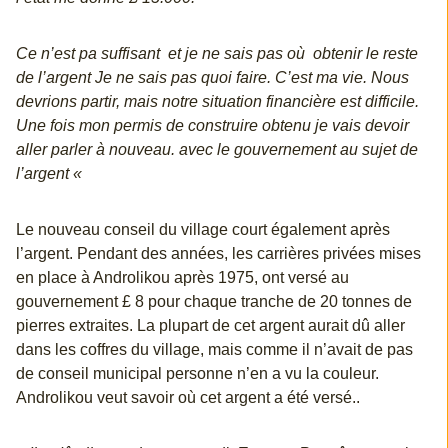
Ce n’est pa suffisant et je ne sais pas où obtenir le reste
de l’argent Je ne sais pas quoi faire. C’est ma vie. Nous
devrions partir, mais notre situation financière est difficile.
Une fois mon permis de construire obtenu je vais devoir
aller parler à nouveau. avec le gouvernement au sujet de
l’argent «
Le nouveau conseil du village court également après
l’argent. Pendant des années, les carrières privées mises
en place à Androlikou après 1975, ont versé au
gouvernement £ 8 pour chaque tranche de 20 tonnes de
pierres extraites. La plupart de cet argent aurait dû aller
dans les coffres du village, mais comme il n’avait de pas
de conseil municipal personne n’en a vu la couleur.
Androlikou veut savoir où cet argent a été versé..