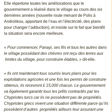
Elle répertorie toutes les améliorations que le
gouvernement a réalisé dans le village au cours des six
dernières années (nouvelle route menant de Polis à
Androlikou, apportant de l’eau et l’électricité, des plans
pour changer l’adduction), et insiste sur le fait que bientôt
la situation sera encore meilleure.
« Pour commencer, Panayi, ses fils et tous les autres dans
le village possédant des chèvres ont reçu des terres aux
limites du village, pour construire étables, »
dit-elle.
« Ils ont maintenant tous soumis leurs plans pour les
exploitations agricoles et une fois les permis de construire
obtenus, ils recevront £ 15,000 chacun. Le gouvernement
va également garantir tous les prêts contractés par les
Chypriotes turcs car ils ne possèdent pas de propriétés.
Chypriotes grecs vivent une situation différente parce qu’ils
possèdent d’autres propriétés ailleurs leur assurant une