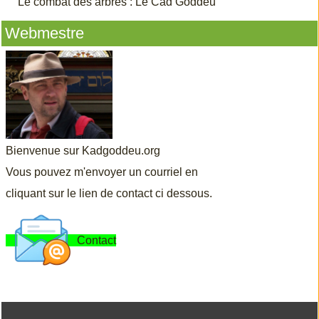
Le combat des arbres : Le Cad Goddeu
Webmestre
Bienvenue sur Kadgoddeu.org
Vous pouvez m'envoyer un courriel en
cliquant sur le lien de contact ci dessous.
Contact