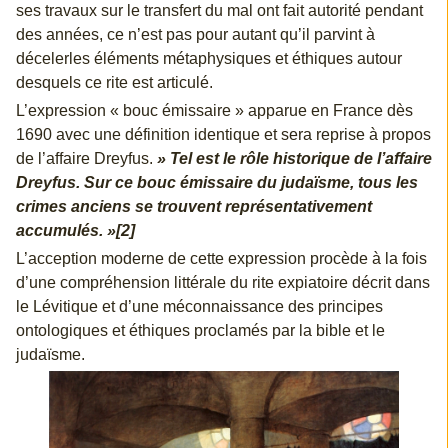
ses travaux sur le transfert du mal ont fait autorité pendant
des années, ce n’est pas pour autant qu’il parvint à
décelerles éléments métaphysiques et éthiques autour
desquels ce rite est articulé.
L’expression « bouc émissaire » apparue en France dès
1690 avec une définition identique et sera reprise à propos
de l’affaire Dreyfus.
» Tel est le rôle historique de l’affaire
Dreyfus. Sur ce bouc émissaire du judaïsme, tous les
crimes anciens se trouvent représentativement
accumulés. »[2]
L’acception moderne de cette expression procède à la fois
d’une compréhension littérale du rite expiatoire décrit dans
le Lévitique et d’une méconnaissance des principes
ontologiques et éthiques proclamés par la bible et le
judaïsme.