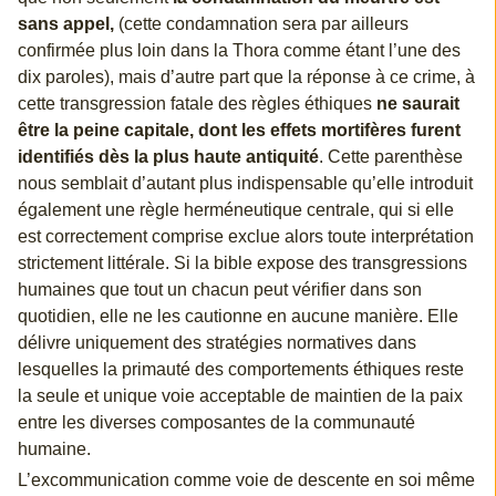
sans appel,
(cette condamnation sera par ailleurs
confirmée plus loin dans la Thora comme étant l’une des
dix paroles), mais d’autre part que la réponse à ce crime, à
cette transgression fatale des règles éthiques
ne saurait
être la peine capitale, dont les effets mortifères furent
identifiés dès la plus haute antiquité
. Cette parenthèse
nous semblait d’autant plus indispensable qu’elle introduit
également une règle herméneutique centrale, qui si elle
est correctement comprise exclue alors toute interprétation
strictement littérale. Si la bible expose des transgressions
humaines que tout un chacun peut vérifier dans son
quotidien, elle ne les cautionne en aucune manière. Elle
délivre uniquement des stratégies normatives dans
lesquelles la primauté des comportements éthiques reste
la seule et unique voie acceptable de maintien de la paix
entre les diverses composantes de la communauté
humaine.
L’excommunication comme voie de descente en soi même