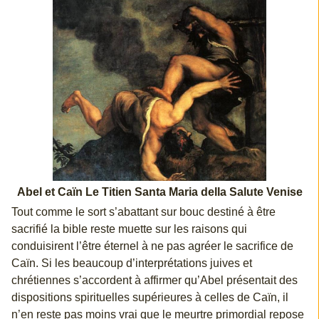
Abel et Caïn Le Titien Santa Maria della Salute Venise
Tout comme le sort s’abattant sur bouc destiné à être
sacrifié la bible reste muette sur les raisons qui
conduisirent l’être éternel à ne pas agréer le sacrifice de
Caïn. Si les beaucoup d’interprétations juives et
chrétiennes s’accordent à affirmer qu’Abel présentait des
dispositions spirituelles supérieures à celles de Caïn, il
n’en reste pas moins vrai que le meurtre primordial repose