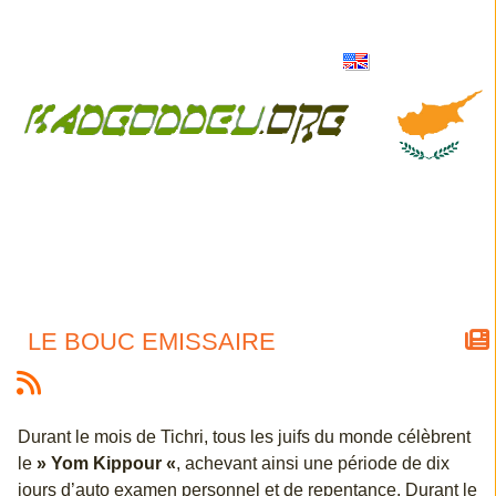
LE BOUC EMISSAIRE
Durant le mois de Tichri, tous les juifs du monde célèbrent
le
» Yom Kippour «
, achevant ainsi une période de dix
jours d’auto examen personnel et de repentance. Durant le