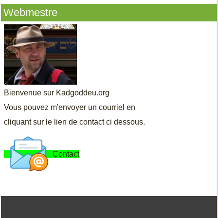
Webmestre
Bienvenue sur Kadgoddeu.org
Vous pouvez m'envoyer un courriel en
cliquant sur le lien de contact ci dessous.
Contact