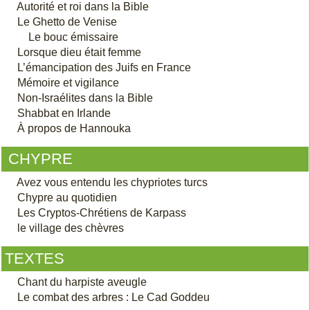
Autorité et roi dans la Bible
Le Ghetto de Venise
Le bouc émissaire
Lorsque dieu était femme
L’émancipation des Juifs en France
Mémoire et vigilance
Non-Israélites dans la Bible
Shabbat en Irlande
À propos de Hannouka
CHYPRE
Avez vous entendu les chypriotes turcs
Chypre au quotidien
Les Cryptos-Chrétiens de Karpass
le village des chèvres
TEXTES
Chant du harpiste aveugle
Le combat des arbres : Le Cad Goddeu