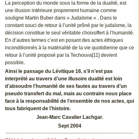
La perception du monde sous la forme de la dualité, est
une illusion intérieure proprement humaine comme
souligne Martin Buber dans » Judaïsme « . Dans le
constant souci de retour à l’unité prôné par le judaïsme, la
décision constitue le seul véritable choixoffert à l’humanité.
En d’autres termes c’est en posant des actes éthiques
inconditionnés à la matérialité de la vie quotidienne que ce
retour à l’unité proposé par la Techouva[11] devient
possible.
Ainsi le passage du Lévitique 16, s’il n’est pas
interprété au travers d’une illusoire dualité est loin
d’absoudre l’humanité de ses fautes au travers d’un
pseudo transfert du mal, mais au contraire nous place
face à la responsabilité de l’ensemble de nos actes, qui
tous fabriquent de l’histoire.
Jean-Marc Cavalier Lachgar.
Sept 2004