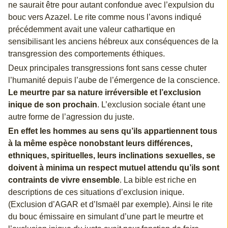
ne saurait être pour autant confondue avec l’expulsion du
bouc vers Azazel. Le rite comme nous l’avons indiqué
précédemment avait une valeur cathartique en
sensibilisant les anciens hébreux aux conséquences de la
transgression des comportements éthiques.
Deux principales transgressions font sans cesse chuter
l’humanité depuis l’aube de l’émergence de la conscience.
Le meurtre par sa nature irréversible et l’exclusion
inique de son prochain
. L’exclusion sociale étant une
autre forme de l’agression du juste.
En effet les hommes au sens qu’ils appartiennent tous
à la même espèce nonobstant leurs différences,
ethniques, spirituelles, leurs inclinations sexuelles, se
doivent à minima un respect mutuel attendu qu’ils sont
contraints de vivre ensemble
. La bible est riche en
descriptions de ces situations d’exclusion inique.
(Exclusion d’AGAR et d’Ismaël par exemple). Ainsi le rite
du bouc émissaire en simulant d’une part le meurtre et